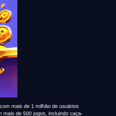
 com mais de 1 milhão de usuários
m mais de 500 jogos, incluindo caça-