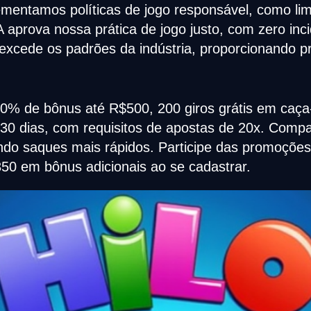
entamos políticas de jogo responsável, como limi
 aprova nossa prática de jogo justo, com zero in
xcede os padrões da indústria, proporcionando pr
% de bônus até R$500, 200 giros grátis em caça
30 dias, com requisitos de apostas de 20x. Compa
do saques mais rápidos. Participe das promoções a
50 em bônus adicionais ao se cadastrar.