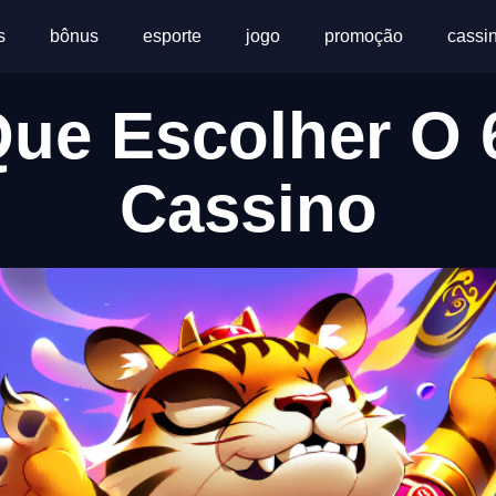
s
bônus
esporte
jogo
promoção
cassi
Que Escolher O 
Cassino