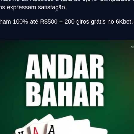
os expressam satisfação.
ham 100% até R$500 + 200 giros grátis no 6Kbet.