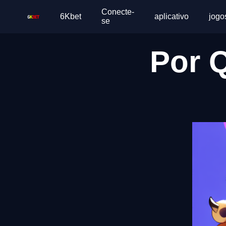
Conecte-
6Kbet
aplicativo
jogo
se
Por 