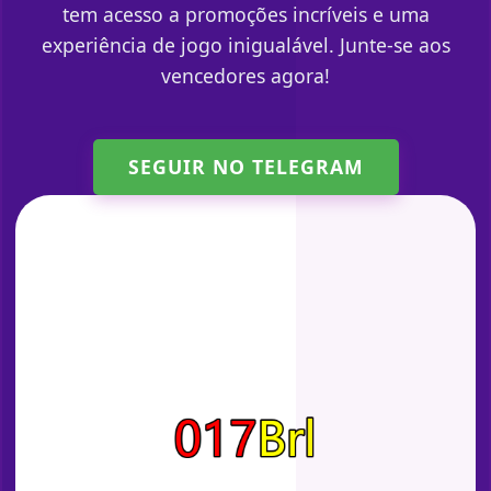
tem acesso a promoções incríveis e uma
experiência de jogo inigualável. Junte-se aos
vencedores agora!
SEGUIR NO TELEGRAM