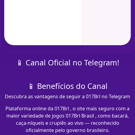
📱 Canal Oficial no Telegram!
📱 Benefícios do Canal
Descubra as vantagens de seguir a 017Brl no Telegram
Plataforma online da 017Brl , o site mais seguro com a
maior variedade de jogos 017Brl Brasil , como bacará,
caça-níqueis e crupiês ao vivo — reconhecido
oficialmente pelo governo brasileiro.