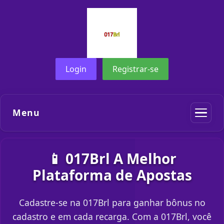
Login
Registrar-se
Menu
📱 017Brl A Melhor
Plataforma de Apostas
Cadastre-se na 017Brl para ganhar bônus no
cadastro e em cada recarga. Com a 017Brl, você