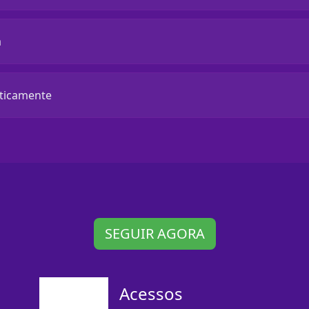
a
aticamente
SEGUIR AGORA
Acessos