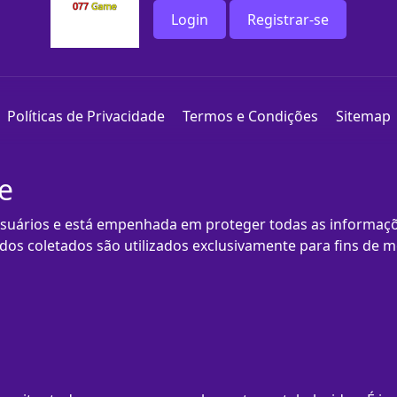
Login
Registrar-se
Políticas de Privacidade
Termos e Condições
Sitemap
de
 usuários e está empenhada em proteger todas as informaçõ
os coletados são utilizados exclusivamente para fins de m