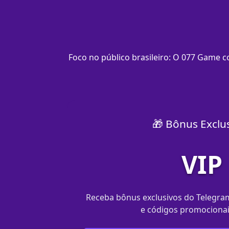
Foco no público brasileiro: O 077 Game 
🎁 Bônus Exclu
VIP
Receba bônus exclusivos do Telegra
e códigos promocionai