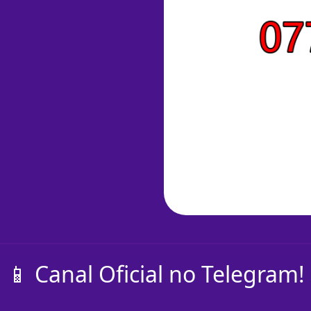
📱 Canal Oficial no Telegram!