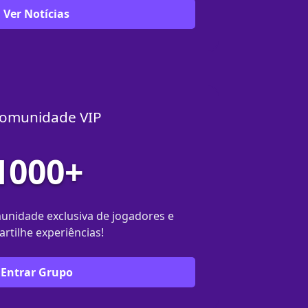
Ver Notícias
Comunidade VIP
1000+
unidade exclusiva de jogadores e
rtilhe experiências!
Entrar Grupo