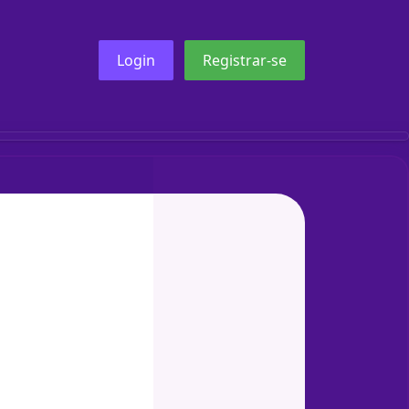
Login
Registrar-se