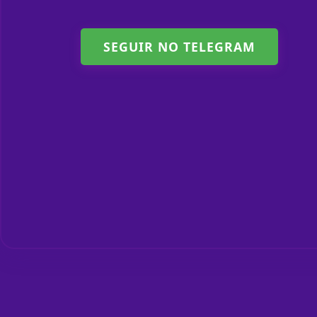
SEGUIR NO TELEGRAM