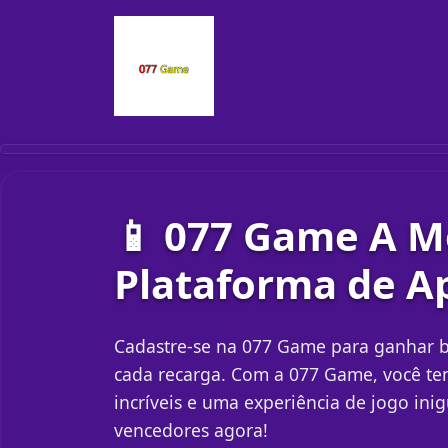
📱 077 Game A M
Plataforma de A
Cadastre-se na 077 Game para ganhar 
cada recarga. Com a 077 Game, você t
incríveis e uma experiência de jogo inig
vencedores agora!