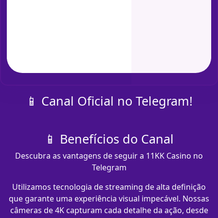
📱 Canal Oficial no Telegram!
📱 Benefícios do Canal
Descubra as vantagens de seguir a 11KK Casino no
Telegram
Utilizamos tecnologia de streaming de alta definição
que garante uma experiência visual impecável. Nossas
câmeras de 4K capturam cada detalhe da ação, desde