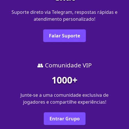
Suporte direto via Telegram, respostas rápidas e
atendimento personalizado!
Falar Suporte
👥 Comunidade VIP
1000+
Junte-se a uma comunidade exclusiva de
jogadores e compartilhe experiências!
Entrar Grupo