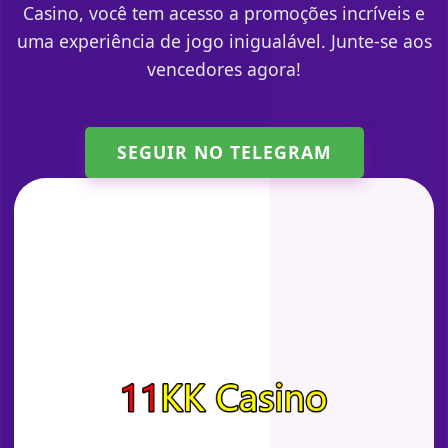
Casino, você tem acesso a promoções incríveis e
uma experiência de jogo inigualável. Junte-se aos
vencedores agora!
SEGUIR NO TELEGRAM