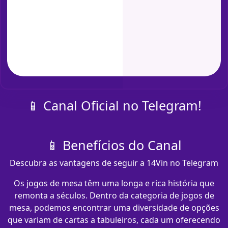
📱 Canal Oficial no Telegram!
📱 Benefícios do Canal
Descubra as vantagens de seguir a 14Vin no Telegram
Os jogos de mesa têm uma longa e rica história que
remonta a séculos. Dentro da categoria de jogos de
mesa, podemos encontrar uma diversidade de opções
que variam de cartas a tabuleiros, cada um oferecendo