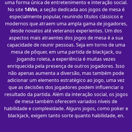
uma forma única de entretenimento e interação social.
No site
14Vin
, a seção dedicada aos jogos de mesa é
especialmente popular, reunindo títulos clássicos e
modernos que atraem uma ampla gama de jogadores,
desde novatos até veteranos experientes. Um dos
aspectos mais atraentes dos jogos de mesa é a sua
capacidade de reunir pessoas. Seja em torno de uma
mesa de pôquer, em uma partida de blackjack, ou
jogando roleta, a experiência é muitas vezes
enriquecida pela presença de outros jogadores. Isso
não apenas aumenta a diversão, mas também pode
adicionar um elemento estratégico ao jogo, uma vez
que as decisões dos jogadores podem influenciar o
resultado da partida. Além da interação social, os jogos
de mesa também oferecem variados níveis de
habilidade e complexidade. Alguns jogos, como poker e
blackjack, exigem tanto sorte quanto habilidade, en.