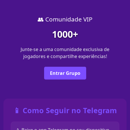
👥 Comunidade VIP
1000+
Junte-se a uma comunidade exclusiva de
jogadores e compartilhe experiências!
Entrar Grupo
📱 Como Seguir no Telegram