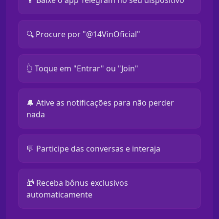
📱 Baixe o app Telegram no seu dispositivo
🔍 Procure por "@14VinOficial"
👆 Toque em "Entrar" ou "Join"
🔔 Ative as notificações para não perder
nada
💬 Participe das conversas e interaja
🎁 Receba bônus exclusivos
automaticamente