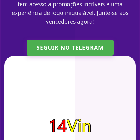
tem acesso a promoções incríveis e uma
experiência de jogo inigualável. Junte-se aos
vencedores agora!
SEGUIR NO TELEGRAM