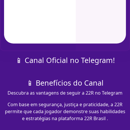
📱 Canal Oficial no Telegram!
📱 Benefícios do Canal
Descubra as vantagens de seguir a 22R no Telegram
Com base em segurança, justiça e praticidade, a 22R
permite que cada jogador demonstre suas habilidades
e estratégias na plataforma 22R Brasil .