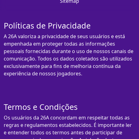
Sitemap
Políticas de Privacidade
A 26A valoriza a privacidade de seus usuários e está
empenhada em proteger todas as informações
pessoais fornecidas durante o uso de nossos canais de
comunicação. Todos os dados coletados são utilizados
exclusivamente para fins de melhoria contínua da
experiência de nossos jogadores.
Termos e Condições
Os usuários da 26A concordam em respeitar todas as
regras e regulamentos estabelecidos. É importante ler
e entender todos os termos antes de participar de