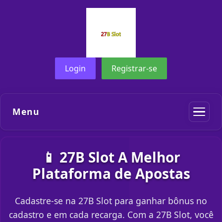
Login
Registrar-se
Menu
📱 27B Slot A Melhor
Plataforma de Apostas
Cadastre-se na 27B Slot para ganhar bônus no
cadastro e em cada recarga. Com a 27B Slot, você