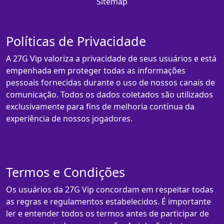
Sitemap
Políticas de Privacidade
A 27G Vip valoriza a privacidade de seus usuários e está
empenhada em proteger todas as informações
pessoais fornecidas durante o uso de nossos canais de
comunicação. Todos os dados coletados são utilizados
exclusivamente para fins de melhoria contínua da
experiência de nossos jogadores.
Termos e Condições
Os usuários da 27G Vip concordam em respeitar todas
as regras e regulamentos estabelecidos. É importante
ler e entender todos os termos antes de participar de