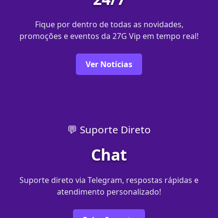
Fique por dentro de todas as novidades,
promoções e eventos da 27G Vip em tempo real!
Ver Notícias
💬 Suporte Direto
Chat
Suporte direto via Telegram, respostas rápidas e
atendimento personalizado!