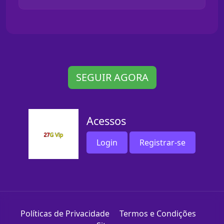
SEGUIR AGORA
Acessos
Login
Registrar-se
Políticas de Privacidade
Termos e Condições