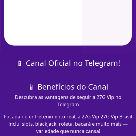
📱 Canal Oficial no Telegram!
📱 Benefícios do Canal
Descubra as vantagens de seguir a 27G Vip no
Telegram
Focada no entretenimento real, a 27G Vip 27G Vip Brasil
inclui slots, blackjack, roleta, bacará e muito mais —
variedade que nunca cansa!