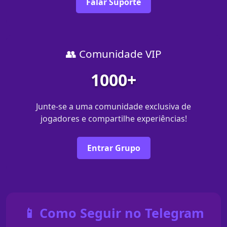
Falar Suporte
👥 Comunidade VIP
1000+
Junte-se a uma comunidade exclusiva de
jogadores e compartilhe experiências!
Entrar Grupo
📱 Como Seguir no Telegram