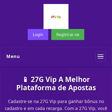
Login
Registrar-se
Menu
📱 27G Vip A Melhor
Plataforma de Apostas
Cadastre-se na 27G Vip para ganhar bônus no
cadastro e em cada recarga. Com a 27G Vip, você