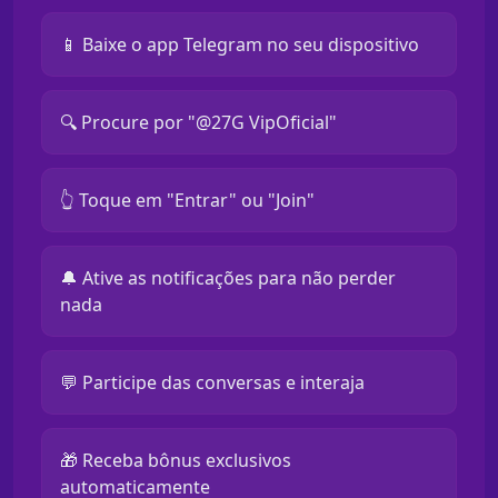
📱 Baixe o app Telegram no seu dispositivo
🔍 Procure por "@27G VipOficial"
👆 Toque em "Entrar" ou "Join"
🔔 Ative as notificações para não perder
nada
💬 Participe das conversas e interaja
🎁 Receba bônus exclusivos
automaticamente