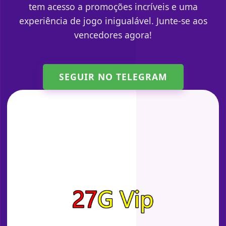
tem acesso a promoções incríveis e uma
experiência de jogo inigualável. Junte-se aos
vencedores agora!
SEGUIR NO TELEGRAM