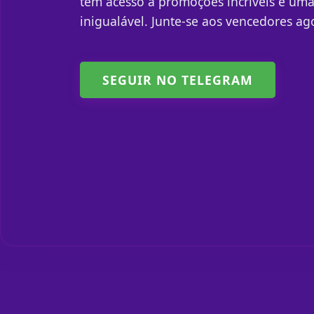
tem acesso a promoções incríveis e uma
inigualável. Junte-se aos vencedores ag
SEGUIR NO TELEGRAM