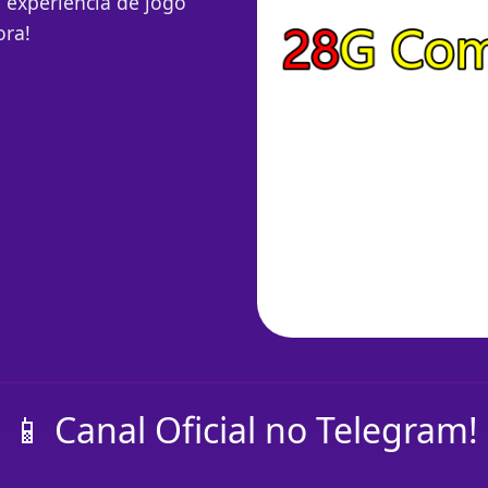
 experiência de jogo
ora!
📱 Canal Oficial no Telegram!