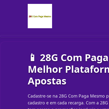
📱 28G Com Pag
Melhor Platafor
Apostas
Cadastre-se na 28G Com Paga Mesmo p
cadastro e em cada recarga. Com a 28