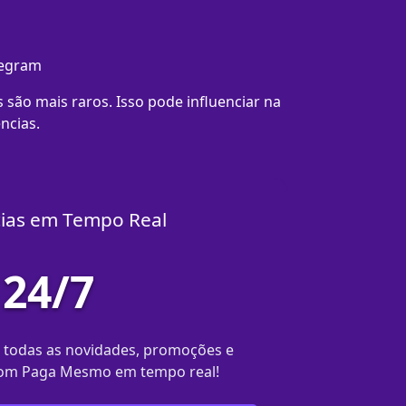
legram
ão mais raros. Isso pode influenciar na
ncias.
cias em Tempo Real
24/7
e todas as novidades, promoções e
Com Paga Mesmo em tempo real!