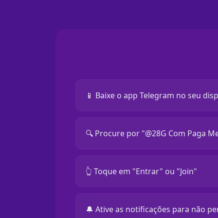
📱 Baixe o app Telegram no seu disp
🔍 Procure por "@28G Com Paga Me
👆 Toque em "Entrar" ou "Join"
🔔 Ative as notificações para não p