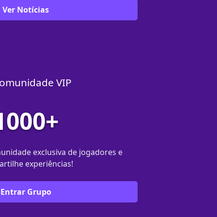
Ver Notícias
Comunidade VIP
1000+
unidade exclusiva de jogadores e
rtilhe experiências!
Entrar Grupo