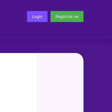
Login
Registrar-se