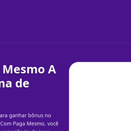
a Mesmo A
ma de
ara ganhar bônus no
G Com Paga Mesmo, você