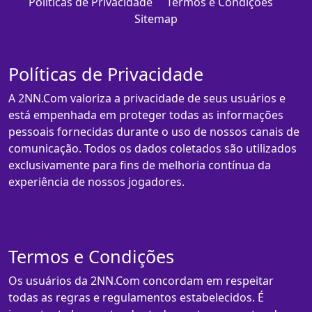
Políticas de Privacidade
Termos e Condições
Sitemap
Políticas de Privacidade
A 2NN.Com valoriza a privacidade de seus usuários e
está empenhada em proteger todas as informações
pessoais fornecidas durante o uso de nossos canais de
comunicação. Todos os dados coletados são utilizados
exclusivamente para fins de melhoria contínua da
experiência de nossos jogadores.
Termos e Condições
Os usuários da 2NN.Com concordam em respeitar
todas as regras e regulamentos estabelecidos. É