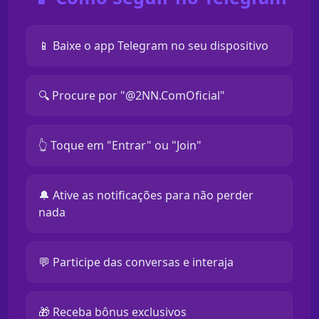
📱 Baixe o app Telegram no seu dispositivo
🔍 Procure por "@2NN.ComOficial"
👆 Toque em "Entrar" ou "Join"
🔔 Ative as notificações para não perder
nada
💬 Participe das conversas e interaja
🎁 Receba bônus exclusivos