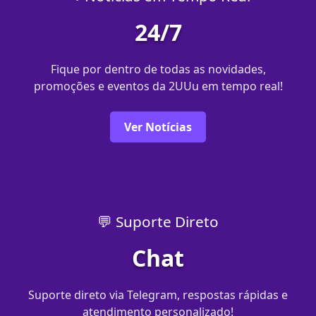
24/7
Fique por dentro de todas as novidades,
promoções e eventos da 2UUu em tempo real!
Ver Notícias
💬 Suporte Direto
Chat
Suporte direto via Telegram, respostas rápidas e
atendimento personalizado!