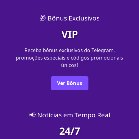
🎁 Bônus Exclusivos
VIP
Receba bônus exclusivos do Telegram,
promoções especiais e códigos promocionais
únicos!
Ver Bônus
📢 Notícias em Tempo Real
24/7