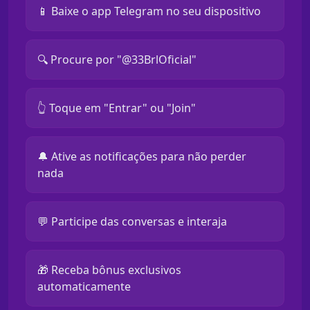
📱 Baixe o app Telegram no seu dispositivo
🔍 Procure por "@33BrlOficial"
👆 Toque em "Entrar" ou "Join"
🔔 Ative as notificações para não perder
nada
💬 Participe das conversas e interaja
🎁 Receba bônus exclusivos
automaticamente