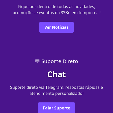
Fique por dentro de todas as novidades,
promoções e eventos da 33Brl em tempo real!
Ver Notícias
💬 Suporte Direto
Chat
Suporte direto via Telegram, respostas rápidas e
atendimento personalizado!
Falar Suporte