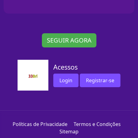
SEGUIR AGORA
Acessos
Login
Registrar-se
Políticas de Privacidade
Termos e Condições
Sitemap