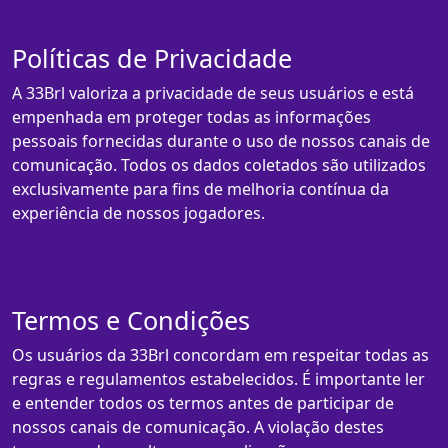
Políticas de Privacidade
A 33Brl valoriza a privacidade de seus usuários e está
empenhada em proteger todas as informações
pessoais fornecidas durante o uso de nossos canais de
comunicação. Todos os dados coletados são utilizados
exclusivamente para fins de melhoria contínua da
experiência de nossos jogadores.
Termos e Condições
Os usuários da 33Brl concordam em respeitar todas as
regras e regulamentos estabelecidos. É importante ler
e entender todos os termos antes de participar de
nossos canais de comunicação. A violação destes