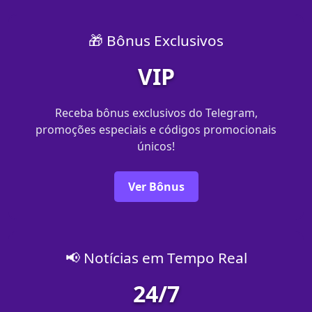
🎁 Bônus Exclusivos
VIP
Receba bônus exclusivos do Telegram,
promoções especiais e códigos promocionais
únicos!
Ver Bônus
📢 Notícias em Tempo Real
24/7