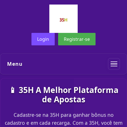
Login
Registrar-se
Menu
📱 35H A Melhor Plataforma
de Apostas
Cadastre-se na 35H para ganhar bônus no
cadastro e em cada recarga. Com a 35H, você tem