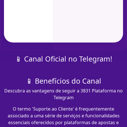
📱 Canal Oficial no Telegram!
📱 Benefícios do Canal
Descubra as vantagens de seguir a 3831 Plataforma no
Telegram
O termo 'Suporte ao Cliente' é frequentemente
associado a uma série de serviços e funcionalidades
essenciais oferecidos por plataformas de apostas e