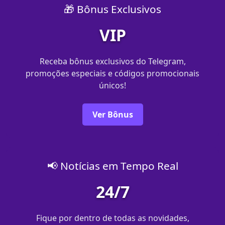
🎁 Bônus Exclusivos
VIP
Receba bônus exclusivos do Telegram,
promoções especiais e códigos promocionais
únicos!
Ver Bônus
📢 Notícias em Tempo Real
24/7
Fique por dentro de todas as novidades,