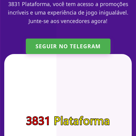
3831 Plataforma, você tem acesso a promoções
incríveis e uma experiência de jogo inigualável.
Junte-se aos vencedores agora!
SEGUIR NO TELEGRAM