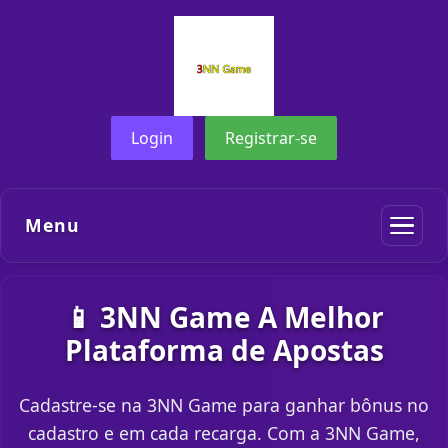
Login
Registrar-se
Menu
📱 3NN Game A Melhor
Plataforma de Apostas
Cadastre-se na 3NN Game para ganhar bônus no
cadastro e em cada recarga. Com a 3NN Game,