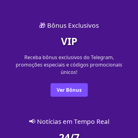
🎁 Bônus Exclusivos
VIP
Receba bônus exclusivos do Telegram,
promoções especiais e códigos promocionais
únicos!
Ver Bônus
📢 Notícias em Tempo Real
24/7