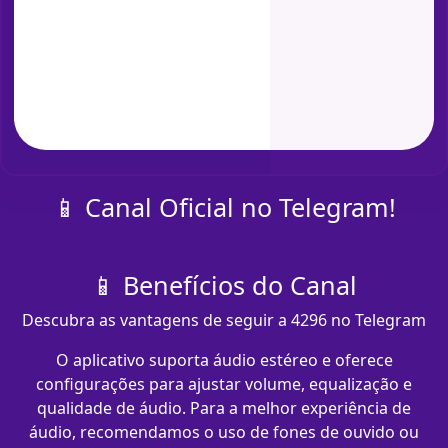
📱 Canal Oficial no Telegram!
📱 Benefícios do Canal
Descubra as vantagens de seguir a 4296 no Telegram
O aplicativo suporta áudio estéreo e oferece
configurações para ajustar volume, equalização e
qualidade de áudio. Para a melhor experiência de
áudio, recomendamos o uso de fones de ouvido ou