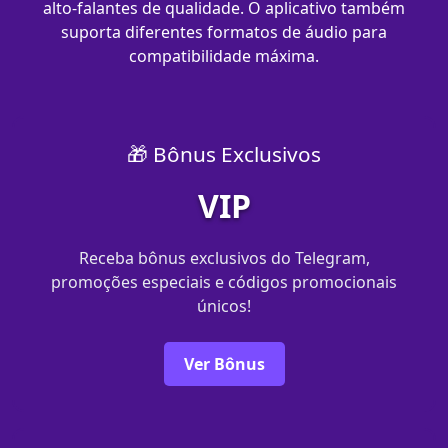
alto-falantes de qualidade. O aplicativo também
suporta diferentes formatos de áudio para
compatibilidade máxima.
🎁 Bônus Exclusivos
VIP
Receba bônus exclusivos do Telegram,
promoções especiais e códigos promocionais
únicos!
Ver Bônus