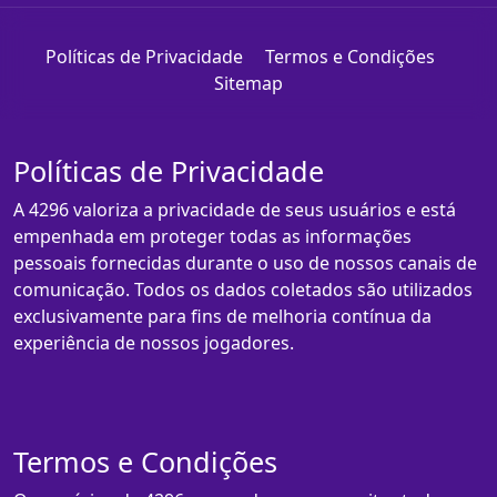
Políticas de Privacidade
Termos e Condições
Sitemap
Políticas de Privacidade
A 4296 valoriza a privacidade de seus usuários e está
empenhada em proteger todas as informações
pessoais fornecidas durante o uso de nossos canais de
comunicação. Todos os dados coletados são utilizados
exclusivamente para fins de melhoria contínua da
experiência de nossos jogadores.
Termos e Condições