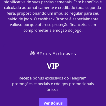
significativa de suas perdas semanais. Este benefício é
calculado automaticamente e creditado toda segunda-
feira, proporcionando um impulso regular para seu
saldo de jogo. O cashback Bronze é especialmente
valioso porque oferece proteção financeira sem
comprometer a emoção do jogo.
🎁 Bônus Exclusivos
VIP
Receba bônus exclusivos do Telegram,
promoções especiais e códigos promocionais
únicos!
Ver Bônus