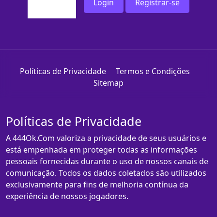
Login
Registrar-se
Políticas de Privacidade
Termos e Condições
Sitemap
Políticas de Privacidade
A 444Ok.Com valoriza a privacidade de seus usuários e
está empenhada em proteger todas as informações
pessoais fornecidas durante o uso de nossos canais de
comunicação. Todos os dados coletados são utilizados
exclusivamente para fins de melhoria contínua da
experiência de nossos jogadores.