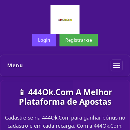
Login
Registrar-se
Menu
📱 444Ok.Com A Melhor
Plataforma de Apostas
Cadastre-se na 444Ok.Com para ganhar bônus no
cadastro e em cada recarga. Com a 444Ok.Com,