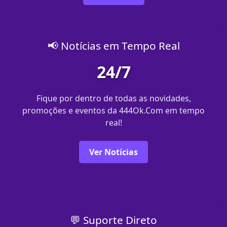
📢 Notícias em Tempo Real
24/7
Fique por dentro de todas as novidades,
promoções e eventos da 444Ok.Com em tempo
real!
Ver Notícias
💬 Suporte Direto