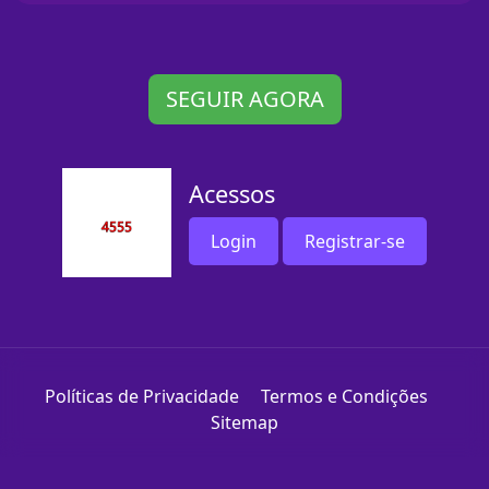
SEGUIR AGORA
Acessos
Login
Registrar-se
Políticas de Privacidade
Termos e Condições
Sitemap