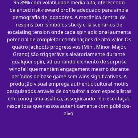
96.89% com volatilidade média-alta, oferecendo
balanced risk-reward profile adequado para ampla
demografia de jogadores. A mecânica central de
respins com símbolos sticky cria scenarios de
escalating tension onde cada spin adicional aumenta
potencial de completar combinações de alto valor. Os
quatro jackpots progressivos (Mini, Minor, Major,
Grand) são triggeráveis aleatoriamente durante
qualquer spin, adicionando elemento de surprise
windfall que mantém engagement mesmo durante
períodos de base game sem wins significativos. A
produção visual emprega authentic cultural motifs
pesquisados através de consultoria com especialistas
em iconografia asiática, assegurando representação
respeitosa que ressoa autenticamente com públicos-
alvo.