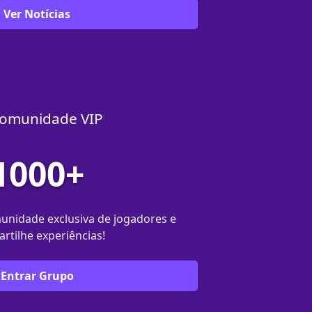
Ver Notícias
Comunidade VIP
1000+
unidade exclusiva de jogadores e
rtilhe experiências!
Entrar Grupo