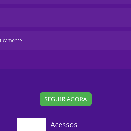
a
aticamente
SEGUIR AGORA
Acessos