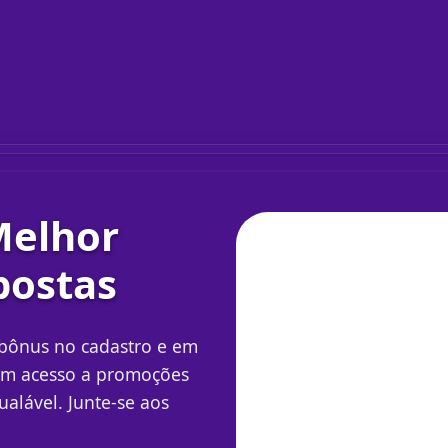
Melhor
postas
 bônus no cadastro e em
tem acesso a promoções
ualável. Junte-se aos