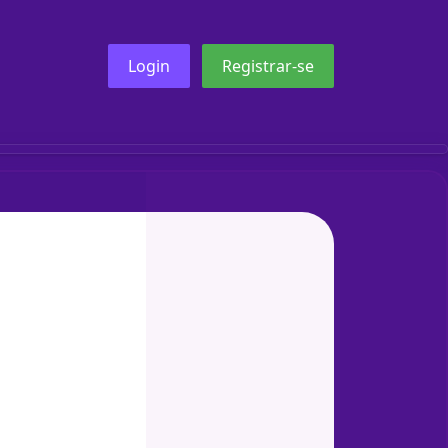
Login
Registrar-se