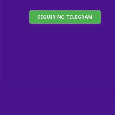
SEGUIR NO TELEGRAM