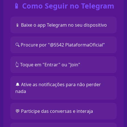
📱 Como Seguir no Telegram
📱 Baixe o app Telegram no seu dispositivo
🔍 Procure por "@5542 PlataformaOficial"
👆 Toque em "Entrar" ou "Join"
🔔 Ative as notificações para não perder
nada
💬 Participe das conversas e interaja