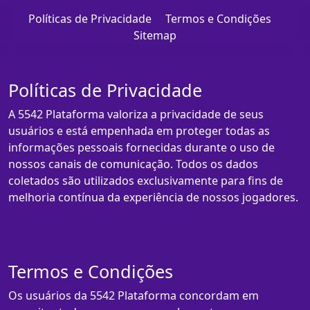
Políticas de Privacidade
Termos e Condições
Sitemap
Políticas de Privacidade
A 5542 Plataforma valoriza a privacidade de seus
usuários e está empenhada em proteger todas as
informações pessoais fornecidas durante o uso de
nossos canais de comunicação. Todos os dados
coletados são utilizados exclusivamente para fins de
melhoria contínua da experiência de nossos jogadores.
Termos e Condições
Os usuários da 5542 Plataforma concordam em