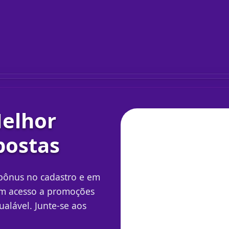
Melhor
postas
bônus no cadastro e em
em acesso a promoções
ualável. Junte-se aos