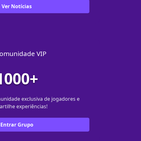
Ver Notícias
Comunidade VIP
1000+
unidade exclusiva de jogadores e
rtilhe experiências!
Entrar Grupo