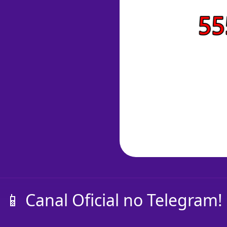
📱 Canal Oficial no Telegram!