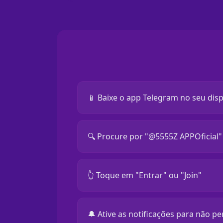
📱 Baixe o app Telegram no seu disp
🔍 Procure por "@5555Z APPOficial"
👆 Toque em "Entrar" ou "Join"
🔔 Ative as notificações para não p