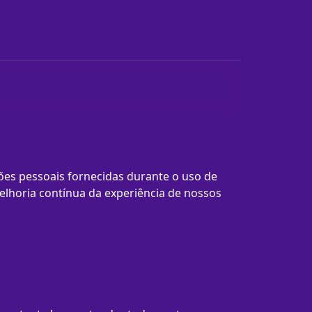
ões pessoais fornecidas durante o uso de
elhoria contínua da experiência de nossos