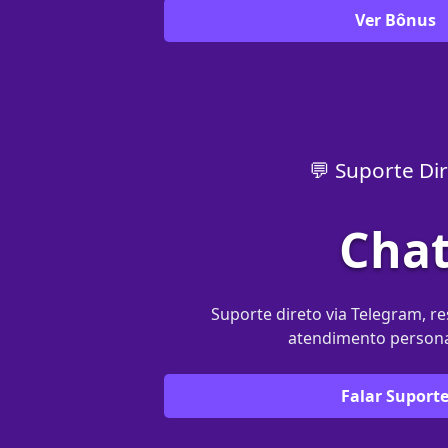
Ver Bônus
💬 Suporte Di
Cha
Suporte direto via Telegram, r
atendimento persona
Falar Suport