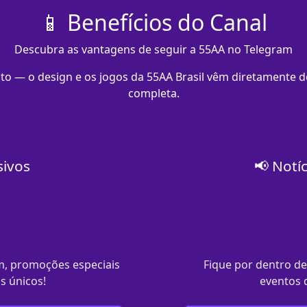
📱 Benefícios do Canal
Descubra as vantagens de seguir a 55AA no Telegram
o — o design e os jogos da 55AA Brasil vêm diretamente d
completa.
sivos
📢 Notí
m, promoções especiais
Fique por dentro d
s únicos!
eventos 