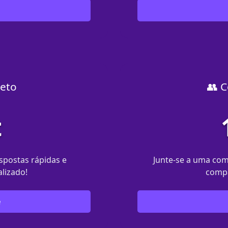
reto
👥 
t
espostas rápidas e
Junte-se a uma com
lizado!
compa
e