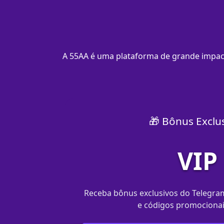
A 55AA é uma plataforma de grande impact
🎁 Bônus Exclu
VIP
Receba bônus exclusivos do Telegra
e códigos promocionai