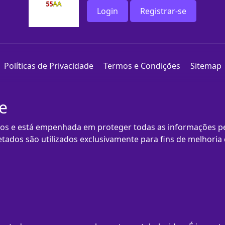
Login
Registrar-se
Políticas de Privacidade
Termos e Condições
Sitemap
de
rios e está empenhada em proteger todas as informações p
tados são utilizados exclusivamente para fins de melhoria