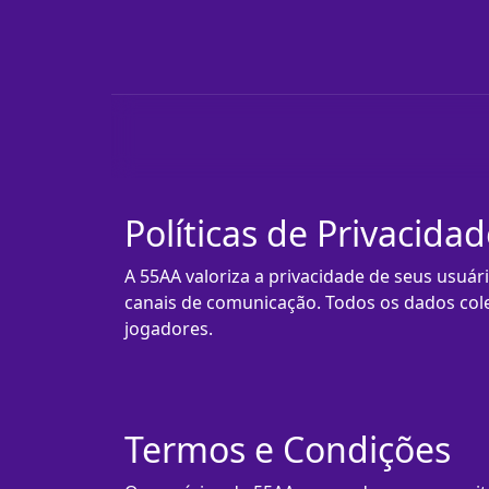
Políticas de Privacida
A 55AA valoriza a privacidade de seus usuá
canais de comunicação. Todos os dados cole
jogadores.
Termos e Condições