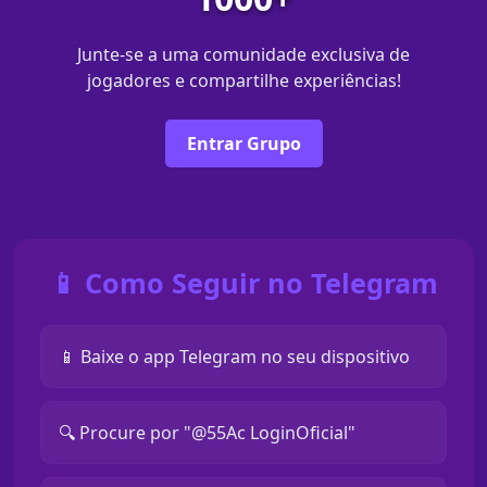
Junte-se a uma comunidade exclusiva de
jogadores e compartilhe experiências!
Entrar Grupo
📱 Como Seguir no Telegram
📱 Baixe o app Telegram no seu dispositivo
🔍 Procure por "@55Ac LoginOficial"