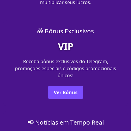
multiplicar seus lucros.
🎁 Bônus Exclusivos
VIP
Receba bônus exclusivos do Telegram,
promoções especiais e códigos promocionais
únicos!
Ver Bônus
📢 Notícias em Tempo Real