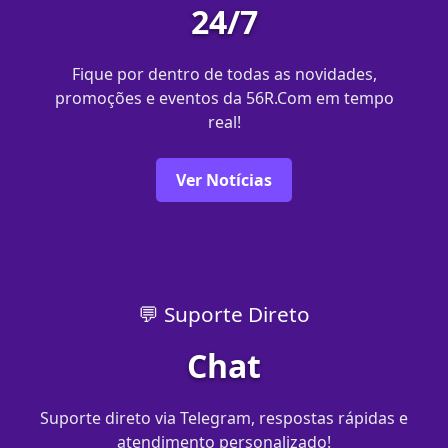
24/7
Fique por dentro de todas as novidades,
promoções e eventos da 56R.Com em tempo
real!
Ver Notícias
💬 Suporte Direto
Chat
Suporte direto via Telegram, respostas rápidas e
atendimento personalizado!