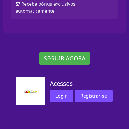
🎁 Receba bônus exclusivos
automaticamente
SEGUIR AGORA
Acessos
Login
Registrar-se