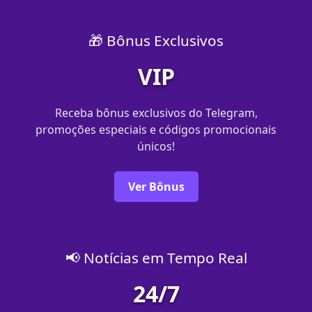
🎁 Bônus Exclusivos
VIP
Receba bônus exclusivos do Telegram,
promoções especiais e códigos promocionais
únicos!
Ver Bônus
📢 Notícias em Tempo Real
24/7