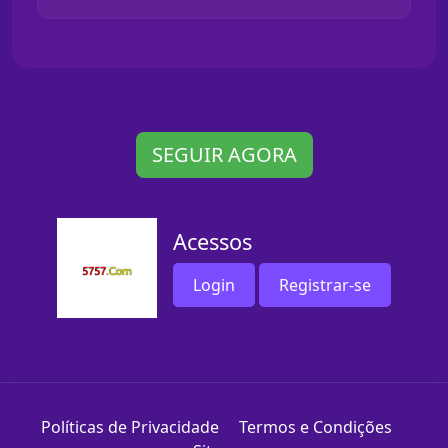
SEGUIR AGORA
Acessos
Login
Registrar-se
Políticas de Privacidade
Termos e Condições