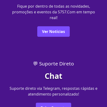
Fique por dentro de todas as novidades,
promoções e eventos da 5757.Com em tempo
real!
Ver Notícias
💬 Suporte Direto
Chat
Suporte direto via Telegram, respostas rápidas e
atendimento personalizado!