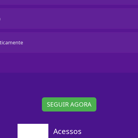
a
aticamente
SEGUIR AGORA
Acessos