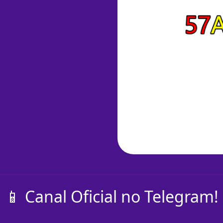
📱 Canal Oficial no Telegram!