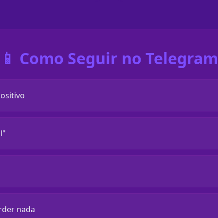
📱 Como Seguir no Telegram
ositivo
l"
erder nada