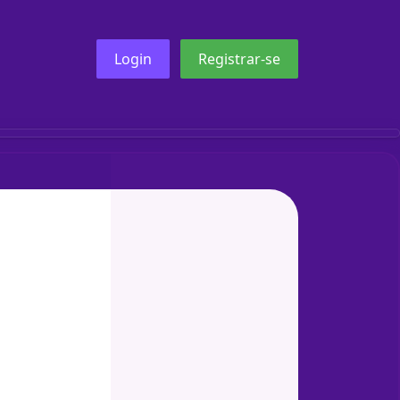
Login
Registrar-se