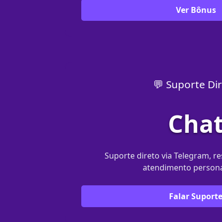
Ver Bônus
💬 Suporte Di
Cha
Suporte direto via Telegram, r
atendimento persona
Falar Suport