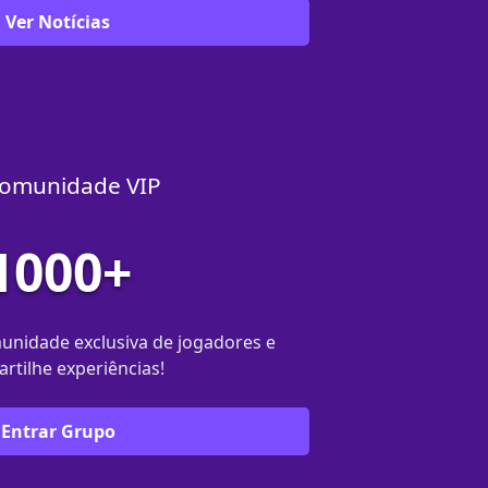
Ver Notícias
Comunidade VIP
1000+
unidade exclusiva de jogadores e
rtilhe experiências!
Entrar Grupo