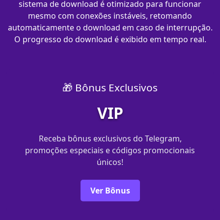
sistema de download é otimizado para funcionar
mesmo com conexões instáveis, retomando
automaticamente o download em caso de interrupção.
O progresso do download é exibido em tempo real.
🎁 Bônus Exclusivos
VIP
Receba bônus exclusivos do Telegram,
promoções especiais e códigos promocionais
únicos!
Ver Bônus