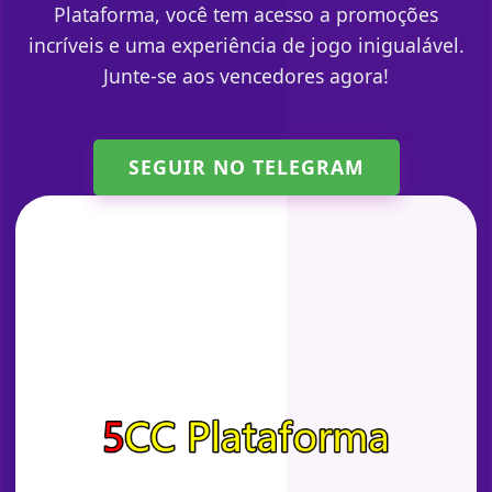
Plataforma, você tem acesso a promoções
incríveis e uma experiência de jogo inigualável.
Junte-se aos vencedores agora!
SEGUIR NO TELEGRAM