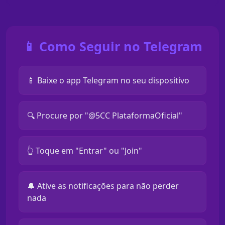
📱 Como Seguir no Telegram
📱 Baixe o app Telegram no seu dispositivo
🔍 Procure por "@5CC PlataformaOficial"
👆 Toque em "Entrar" ou "Join"
🔔 Ative as notificações para não perder
nada