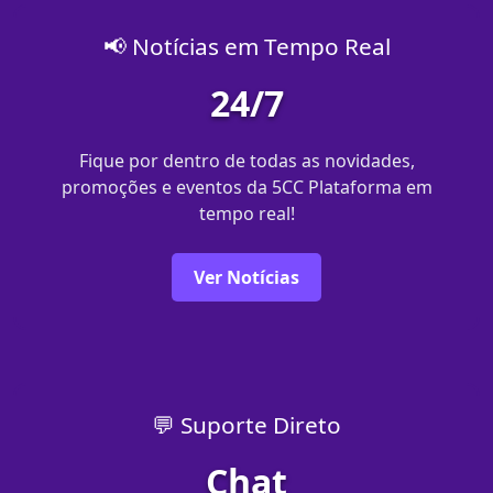
📢 Notícias em Tempo Real
24/7
Fique por dentro de todas as novidades,
promoções e eventos da 5CC Plataforma em
tempo real!
Ver Notícias
💬 Suporte Direto
Chat