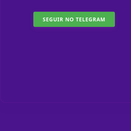
SEGUIR NO TELEGRAM