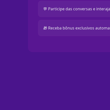
💬 Participe das conversas e interaj
🎁 Receba bônus exclusivos autom