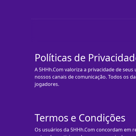
Políticas de Privacida
A 5HHh.Com valoriza a privacidade de seus
nossos canais de comunicação. Todos os dad
jogadores.
Termos e Condições
Os usuários da 5HHh.Com concordam em resp