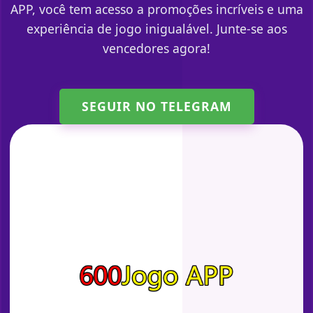
APP, você tem acesso a promoções incríveis e uma
experiência de jogo inigualável. Junte-se aos
vencedores agora!
SEGUIR NO TELEGRAM