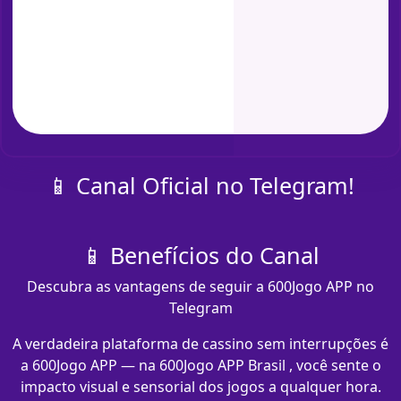
📱 Canal Oficial no Telegram!
📱 Benefícios do Canal
Descubra as vantagens de seguir a 600Jogo APP no
Telegram
A verdadeira plataforma de cassino sem interrupções é
a 600Jogo APP — na 600Jogo APP Brasil , você sente o
impacto visual e sensorial dos jogos a qualquer hora.