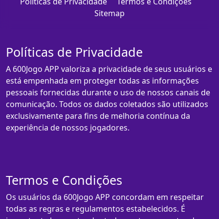
Políticas de Privacidade
Termos e Condições
Sitemap
Políticas de Privacidade
A 600Jogo APP valoriza a privacidade de seus usuários e
está empenhada em proteger todas as informações
pessoais fornecidas durante o uso de nossos canais de
comunicação. Todos os dados coletados são utilizados
exclusivamente para fins de melhoria contínua da
experiência de nossos jogadores.
Termos e Condições
Os usuários da 600Jogo APP concordam em respeitar
todas as regras e regulamentos estabelecidos. É