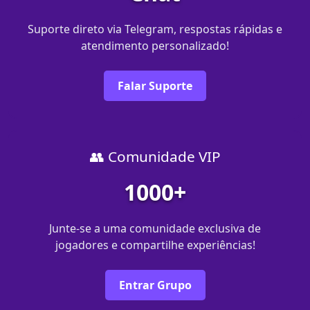
Suporte direto via Telegram, respostas rápidas e
atendimento personalizado!
Falar Suporte
👥 Comunidade VIP
1000+
Junte-se a uma comunidade exclusiva de
jogadores e compartilhe experiências!
Entrar Grupo