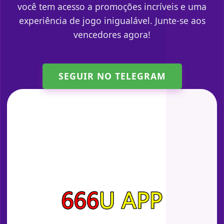
você tem acesso a promoções incríveis e uma
experiência de jogo inigualável. Junte-se aos
vencedores agora!
SEGUIR NO TELEGRAM