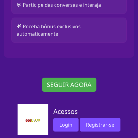
💬 Participe das conversas e interaja
🎁 Receba bônus exclusivos
automaticamente
SEGUIR AGORA
Acessos
Login
Registrar-se