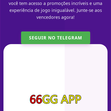
você tem acesso a promoções incríveis e uma
experiência de jogo inigualável. Junte-se aos
vencedores agora!
SEGUIR NO TELEGRAM