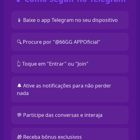
📱 Baixe o app Telegram no seu dispositivo
🔍 Procure por "@66GG APPOficial"
👆 Toque em "Entrar" ou "Join"
🔔 Ative as notificações para não perder
nada
💬 Participe das conversas e interaja
🎁 Receba bônus exclusivos