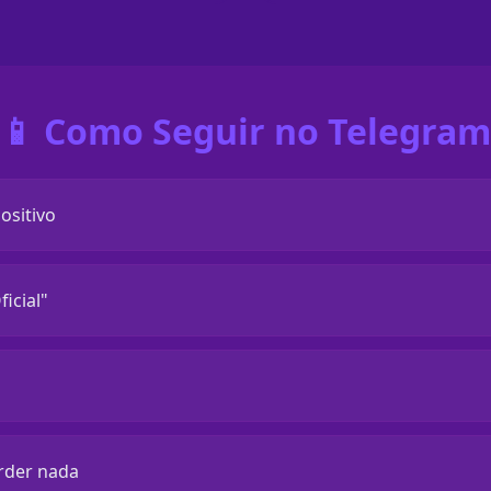
📱 Como Seguir no Telegram
ositivo
icial"
erder nada