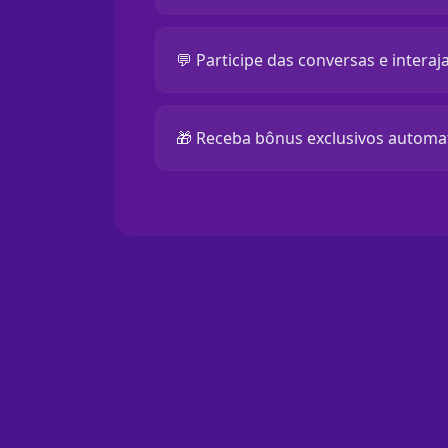
💬 Participe das conversas e interaj
🎁 Receba bônus exclusivos autom