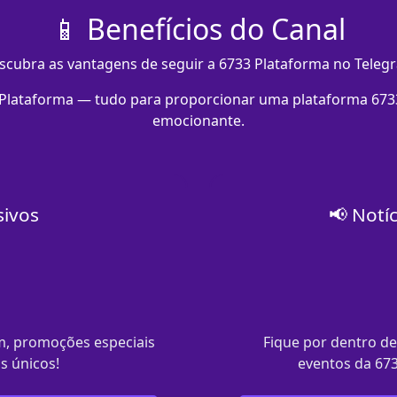
📱 Benefícios do Canal
scubra as vantagens de seguir a 6733 Plataforma no Teleg
Plataforma — tudo para proporcionar uma plataforma 6733 
emocionante.
sivos
📢 Notí
m, promoções especiais
Fique por dentro d
s únicos!
eventos da 67