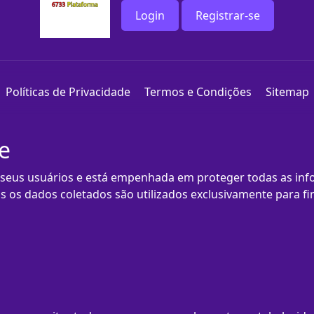
Login
Registrar-se
Políticas de Privacidade
Termos e Condições
Sitemap
de
e seus usuários e está empenhada em proteger todas as in
 os dados coletados são utilizados exclusivamente para fi