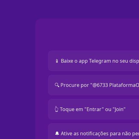
📱 Baixe o app Telegram no seu disp
🔍 Procure por "@6733 PlataformaOf
👆 Toque em "Entrar" ou "Join"
🔔 Ative as notificações para não p