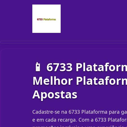
📱 6733 Platafor
Melhor Platafor
Apostas
Cadastre-se na 6733 Plataforma para g
e em cada recarga. Com a 6733 Platafor