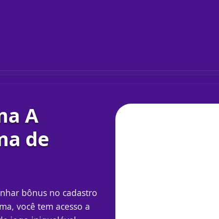
ma A
ma de
anhar bônus no cadastro
ma, você tem acesso a