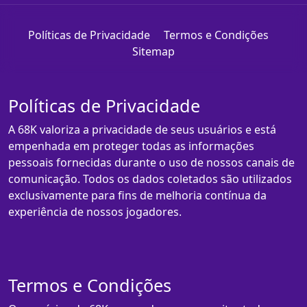
Políticas de Privacidade
Termos e Condições
Sitemap
Políticas de Privacidade
A 68K valoriza a privacidade de seus usuários e está
empenhada em proteger todas as informações
pessoais fornecidas durante o uso de nossos canais de
comunicação. Todos os dados coletados são utilizados
exclusivamente para fins de melhoria contínua da
experiência de nossos jogadores.
Termos e Condições