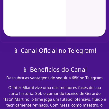
📱 Canal Oficial no Telegram!
📱 Benefícios do Canal
Descubra as vantagens de seguir a 68K no Telegram
O Inter Miami vive uma das melhores fases de sua
curta história. Sob o comando técnico de Gerardo
“Tata” Martino, o time joga um futebol ofensivo, fluido e
tecnicamente refinado. Com Messi como maestro, o