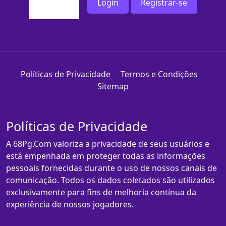
Login
Registrar-se
Políticas de Privacidade
Termos e Condições
Sitemap
Políticas de Privacidade
A 68Pg.Com valoriza a privacidade de seus usuários e
está empenhada em proteger todas as informações
pessoais fornecidas durante o uso de nossos canais de
comunicação. Todos os dados coletados são utilizados
exclusivamente para fins de melhoria contínua da
experiência de nossos jogadores.