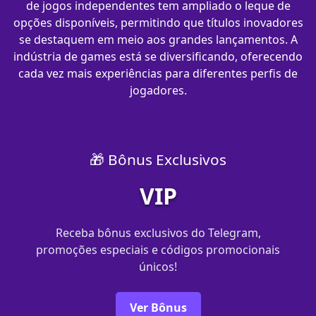
de jogos independentes tem ampliado o leque de
opções disponíveis, permitindo que títulos inovadores
se destaquem em meio aos grandes lançamentos. A
indústria de games está se diversificando, oferecendo
cada vez mais experiências para diferentes perfis de
jogadores.
🎁 Bônus Exclusivos
VIP
Receba bônus exclusivos do Telegram,
promoções especiais e códigos promocionais
únicos!
Ver Bônus