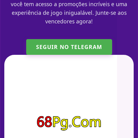
você tem acesso a promoções incríveis e uma
experiência de jogo inigualável. Junte-se aos
vencedores agora!
SEGUIR NO TELEGRAM