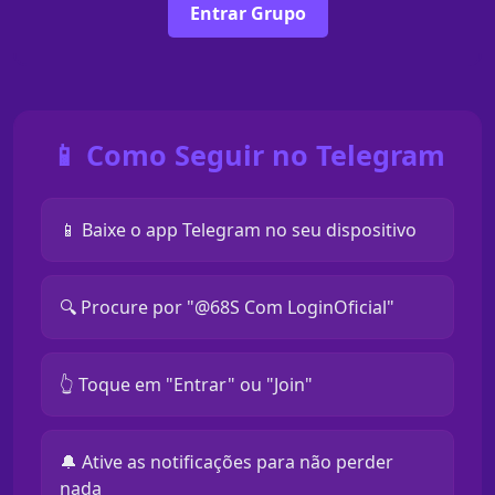
Entrar Grupo
📱 Como Seguir no Telegram
📱 Baixe o app Telegram no seu dispositivo
🔍 Procure por "@68S Com LoginOficial"
👆 Toque em "Entrar" ou "Join"
🔔 Ative as notificações para não perder
nada