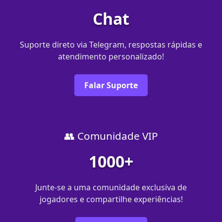
Chat
Suporte direto via Telegram, respostas rápidas e
atendimento personalizado!
Falar Suporte
👥 Comunidade VIP
1000+
Junte-se a uma comunidade exclusiva de
jogadores e compartilhe experiências!