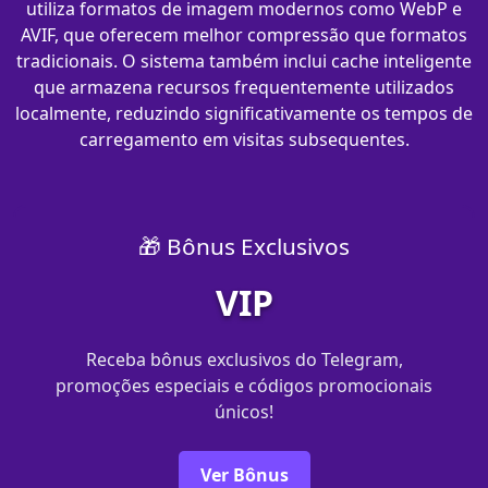
utiliza formatos de imagem modernos como WebP e
AVIF, que oferecem melhor compressão que formatos
tradicionais. O sistema também inclui cache inteligente
que armazena recursos frequentemente utilizados
localmente, reduzindo significativamente os tempos de
carregamento em visitas subsequentes.
🎁 Bônus Exclusivos
VIP
Receba bônus exclusivos do Telegram,
promoções especiais e códigos promocionais
únicos!
Ver Bônus