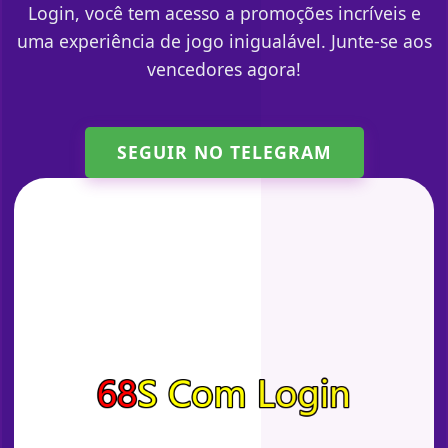
Login, você tem acesso a promoções incríveis e
uma experiência de jogo inigualável. Junte-se aos
vencedores agora!
SEGUIR NO TELEGRAM