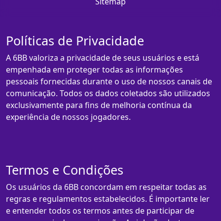
Sitemap
Políticas de Privacidade
A 6BB valoriza a privacidade de seus usuários e está
empenhada em proteger todas as informações
pessoais fornecidas durante o uso de nossos canais de
comunicação. Todos os dados coletados são utilizados
exclusivamente para fins de melhoria contínua da
experiência de nossos jogadores.
Termos e Condições
Os usuários da 6BB concordam em respeitar todas as
regras e regulamentos estabelecidos. É importante ler
e entender todos os termos antes de participar de