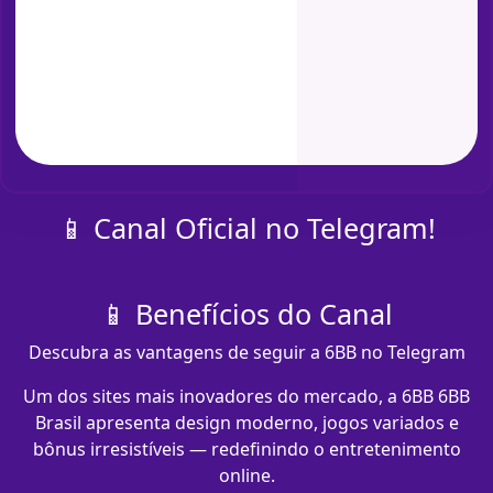
📱 Canal Oficial no Telegram!
📱 Benefícios do Canal
Descubra as vantagens de seguir a 6BB no Telegram
Um dos sites mais inovadores do mercado, a 6BB 6BB
Brasil apresenta design moderno, jogos variados e
bônus irresistíveis — redefinindo o entretenimento
online.