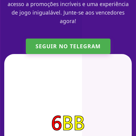
acesso a promoções incríveis e uma experiência
de jogo inigualável. Junte-se aos vencedores
agora!
SEGUIR NO TELEGRAM