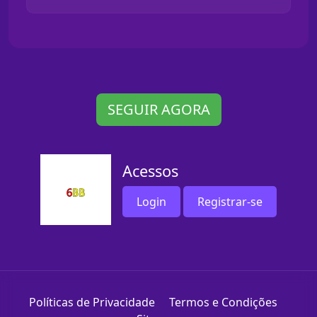
SEGUIR AGORA
Acessos
Login
Registrar-se
Políticas de Privacidade
Termos e Condições