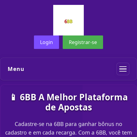
Login
Registrar-se
Menu
📱 6BB A Melhor Plataforma
de Apostas
Cadastre-se na 6BB para ganhar bônus no
cadastro e em cada recarga. Com a 6BB, você tem