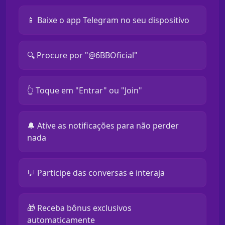
📱 Baixe o app Telegram no seu dispositivo
🔍 Procure por "@6BBOficial"
👆 Toque em "Entrar" ou "Join"
🔔 Ative as notificações para não perder
nada
💬 Participe das conversas e interaja
🎁 Receba bônus exclusivos
automaticamente