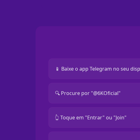
📱 Baixe o app Telegram no seu disp
🔍 Procure por "@6KOficial"
👆 Toque em "Entrar" ou "Join"