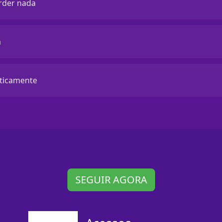
erder nada
a
aticamente
SEGUIR AGORA