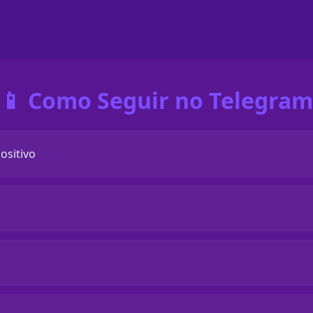
📱 Como Seguir no Telegram
ositivo