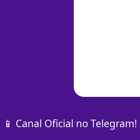
📱 Canal Oficial no Telegram!