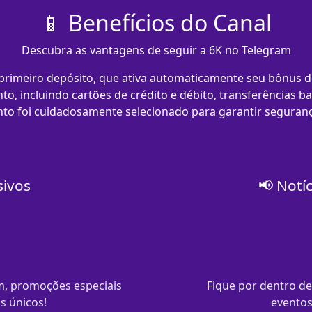
📱 Benefícios do Canal
Descubra as vantagens de seguir a 6K no Telegram
 primeiro depósito, que ativa automaticamente seu bônus 
 incluindo cartões de crédito e débito, transferências banc
 foi cuidadosamente selecionado para garantir segurança
sivos
📢 Notí
m, promoções especiais
Fique por dentro d
s únicos!
eventos