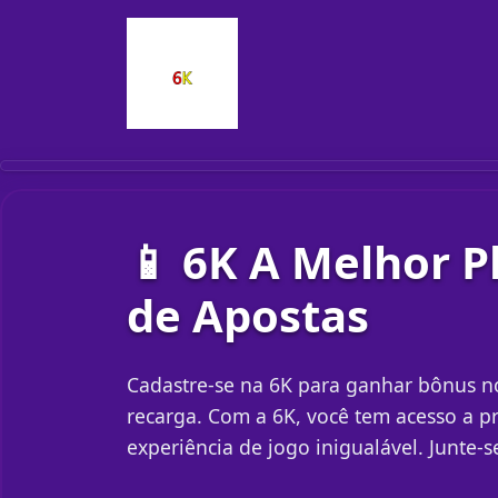
📱 6K A Melhor 
de Apostas
Cadastre-se na 6K para ganhar bônus n
recarga. Com a 6K, você tem acesso a p
experiência de jogo inigualável. Junte-