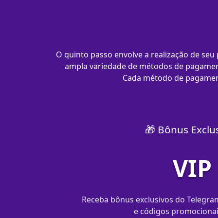
O quinto passo envolve a realização de seu
ampla variedade de métodos de pagamento,
Cada método de pagamento
🎁 Bônus Exclu
VIP
Receba bônus exclusivos do Telegra
e códigos promocionai