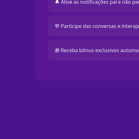
🔔 Ative as notificações para não p
💬 Participe das conversas e interaj
🎁 Receba bônus exclusivos autom