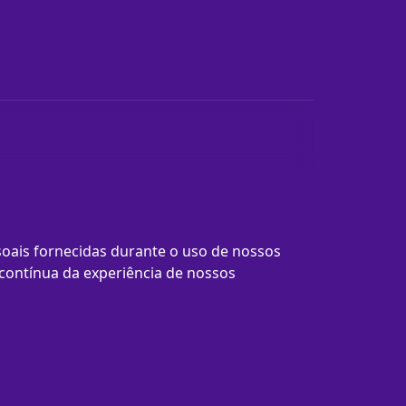
soais fornecidas durante o uso de nossos
 contínua da experiência de nossos