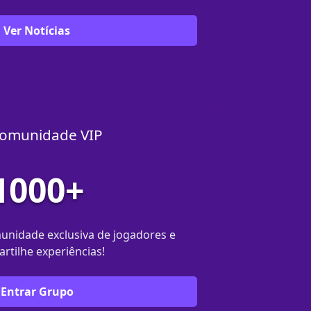
Ver Notícias
Comunidade VIP
1000+
unidade exclusiva de jogadores e
rtilhe experiências!
Entrar Grupo