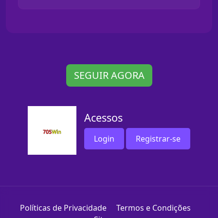
SEGUIR AGORA
Acessos
Login
Registrar-se
Políticas de Privacidade
Termos e Condições