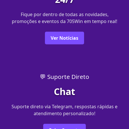
Fique por dentro de todas as novidades,
promoções e eventos da 705Win em tempo real!
Ver Notícias
💬 Suporte Direto
Chat
Suporte direto via Telegram, respostas rápidas e
atendimento personalizado!