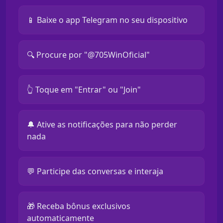
📱 Baixe o app Telegram no seu dispositivo
🔍 Procure por "@705WinOficial"
👆 Toque em "Entrar" ou "Join"
🔔 Ative as notificações para não perder
nada
💬 Participe das conversas e interaja
🎁 Receba bônus exclusivos
automaticamente