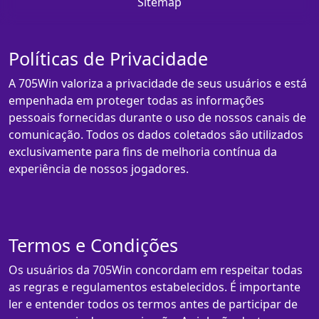
Sitemap
Políticas de Privacidade
A 705Win valoriza a privacidade de seus usuários e está
empenhada em proteger todas as informações
pessoais fornecidas durante o uso de nossos canais de
comunicação. Todos os dados coletados são utilizados
exclusivamente para fins de melhoria contínua da
experiência de nossos jogadores.
Termos e Condições
Os usuários da 705Win concordam em respeitar todas
as regras e regulamentos estabelecidos. É importante
ler e entender todos os termos antes de participar de