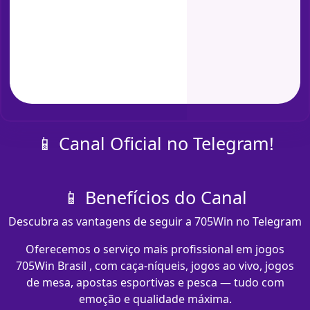
📱 Canal Oficial no Telegram!
📱 Benefícios do Canal
Descubra as vantagens de seguir a 705Win no Telegram
Oferecemos o serviço mais profissional em jogos
705Win Brasil , com caça-níqueis, jogos ao vivo, jogos
de mesa, apostas esportivas e pesca — tudo com
emoção e qualidade máxima.