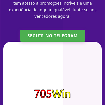
tem acesso a promoções incríveis e uma
experiência de jogo inigualável. Junte-se aos
vencedores agora!
SEGUIR NO TELEGRAM