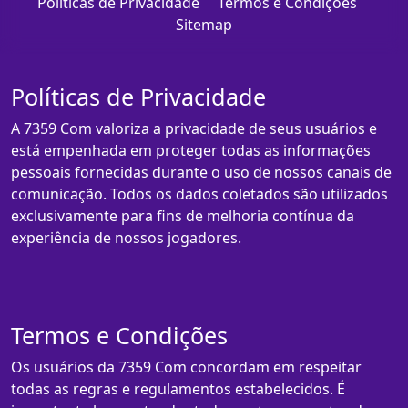
Políticas de Privacidade
Termos e Condições
Sitemap
Políticas de Privacidade
A 7359 Com valoriza a privacidade de seus usuários e
está empenhada em proteger todas as informações
pessoais fornecidas durante o uso de nossos canais de
comunicação. Todos os dados coletados são utilizados
exclusivamente para fins de melhoria contínua da
experiência de nossos jogadores.
Termos e Condições
Os usuários da 7359 Com concordam em respeitar
todas as regras e regulamentos estabelecidos. É