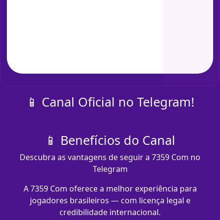
📱 Canal Oficial no Telegram!
📱 Benefícios do Canal
Descubra as vantagens de seguir a 7359 Com no
Telegram
A 7359 Com oferece a melhor experiência para
jogadores brasileiros — com licença legal e
credibilidade internacional.