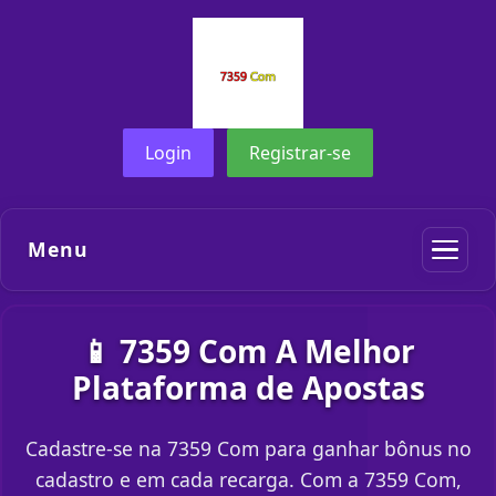
Login
Registrar-se
Menu
📱 7359 Com A Melhor
Plataforma de Apostas
Cadastre-se na 7359 Com para ganhar bônus no
cadastro e em cada recarga. Com a 7359 Com,