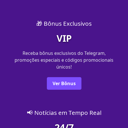
🎁 Bônus Exclusivos
VIP
Receba bônus exclusivos do Telegram,
promoções especiais e códigos promocionais
únicos!
Ver Bônus
📢 Notícias em Tempo Real
24/7