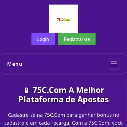
Login
Registrar-se
Menu
📱 75C.Com A Melhor
Plataforma de Apostas
Cadastre-se na 75C.Com para ganhar bônus no
cadastro e em cada recarga. Com a 75C.Com, você