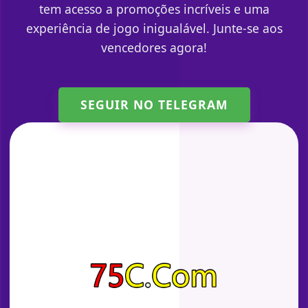
tem acesso a promoções incríveis e uma
experiência de jogo inigualável. Junte-se aos
vencedores agora!
SEGUIR NO TELEGRAM