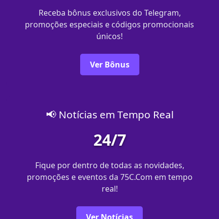
Receba bônus exclusivos do Telegram,
promoções especiais e códigos promocionais
únicos!
Ver Bônus
📢 Notícias em Tempo Real
24/7
Fique por dentro de todas as novidades,
promoções e eventos da 75C.Com em tempo
real!
Ver Notícias