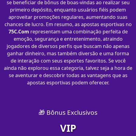
se beneficiar de bônus de boas-vindas ao realizar seu
primeiro depósito, enquanto usuários fiéis podem
aproveitar promoções regulares, aumentando suas
chances de lucro. Em resumo, as apostas esportivas no
75C.Com
representam uma combinação perfeita de
emoção, segurança e entretenimento, atraindo
jogadores de diversos perfis que buscam não apenas
ganhar dinheiro, mas também diversão e uma forma
de interação com seus esportes favoritos. Se você
ainda não explorou essa categoria, talvez seja a hora de
se aventurar e descobrir todas as vantagens que as
apostas esportivas podem oferecer.
🎁 Bônus Exclusivos
VIP