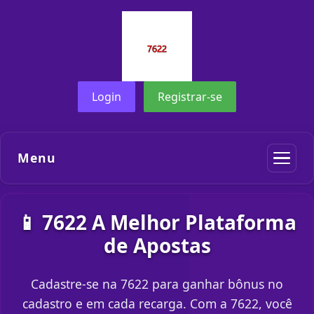
Login
Registrar-se
Menu
📱 7622 A Melhor Plataforma
de Apostas
Cadastre-se na 7622 para ganhar bônus no
cadastro e em cada recarga. Com a 7622, você