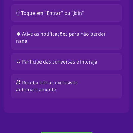
👆 Toque em "Entrar" ou "Join"
🔔 Ative as notificações para não perder
nada
💬 Participe das conversas e interaja
🎁 Receba bônus exclusivos
automaticamente