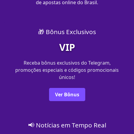
de apostas online do Brasil.
🎁 Bônus Exclusivos
VIP
Receba bônus exclusivos do Telegram,
promoções especiais e códigos promocionais
únicos!
Ver Bônus
📢 Notícias em Tempo Real