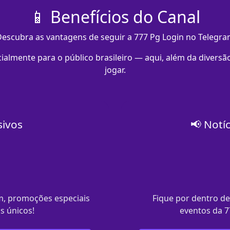
📱 Benefícios do Canal
escubra as vantagens de seguir a 777 Pg Login no Telegr
almente para o público brasileiro — aqui, além da diversã
jogar.
sivos
📢 Notí
m, promoções especiais
Fique por dentro d
s únicos!
eventos da 7