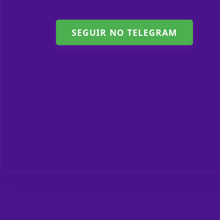
SEGUIR NO TELEGRAM