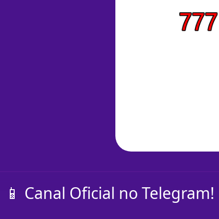
📱 Canal Oficial no Telegram!