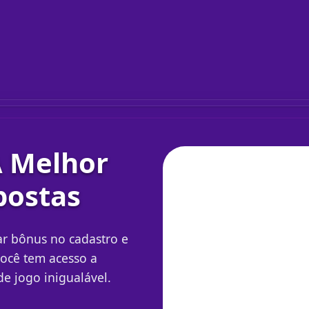
A Melhor
postas
ar bônus no cadastro e
você tem acesso a
e jogo inigualável.