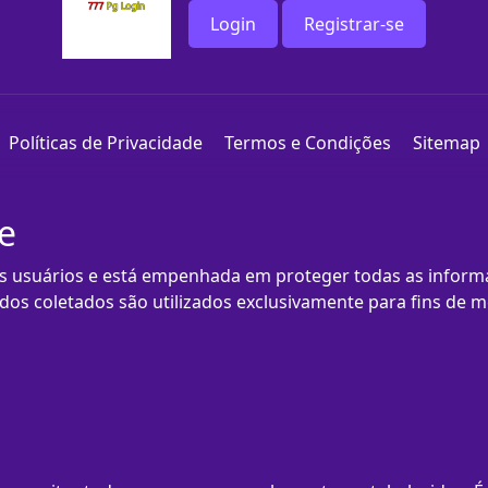
Login
Registrar-se
Políticas de Privacidade
Termos e Condições
Sitemap
de
eus usuários e está empenhada em proteger todas as inform
os coletados são utilizados exclusivamente para fins de m