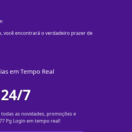
am
o, você encontrará o verdadeiro prazer de
cias em Tempo Real
24/7
e todas as novidades, promoções e
77 Pg Login em tempo real!