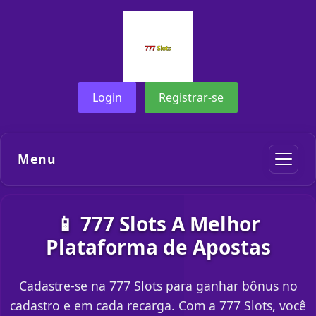
Login
Registrar-se
Menu
📱 777 Slots A Melhor
Plataforma de Apostas
Cadastre-se na 777 Slots para ganhar bônus no
cadastro e em cada recarga. Com a 777 Slots, você