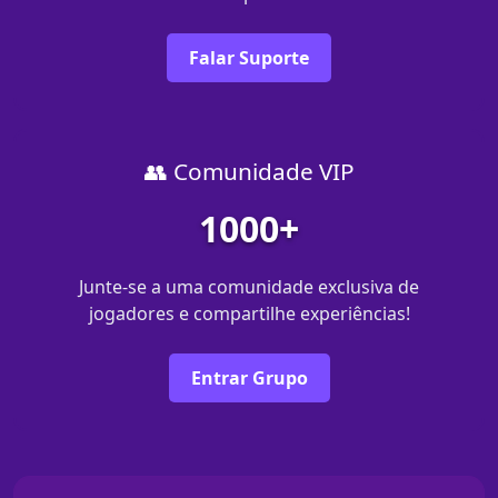
Falar Suporte
👥 Comunidade VIP
1000+
Junte-se a uma comunidade exclusiva de
jogadores e compartilhe experiências!
Entrar Grupo