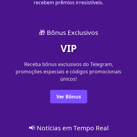
recebem prêmios irresistíveis.
🎁 Bônus Exclusivos
VIP
Receba bônus exclusivos do Telegram,
promoções especiais e códigos promocionais
únicos!
Ver Bônus
📢 Notícias em Tempo Real