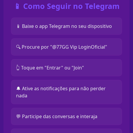
📱 Como Seguir no Telegram
📱 Baixe o app Telegram no seu dispositivo
🔍 Procure por "@77GG Vip LoginOficial"
👆 Toque em "Entrar" ou "Join"
🔔 Ative as notificações para não perder
nada
💬 Participe das conversas e interaja