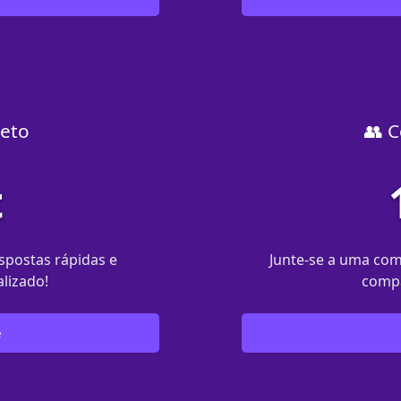
reto
👥 
t
espostas rápidas e
Junte-se a uma com
lizado!
compa
e