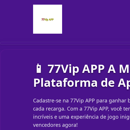
📱 77Vip APP A M
Plataforma de A
Cadastre-se na 77Vip APP para ganhar 
cada recarga. Com a 77Vip APP, você t
incríveis e uma experiência de jogo inig
vencedores agora!