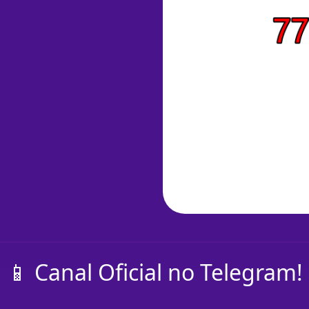
📱 Canal Oficial no Telegram!