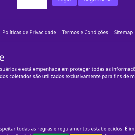
Políticas de Privacidade
Termos e Condições
Sitemap
de
 usuários e está empenhada em proteger todas as informaç
os coletados são utilizados exclusivamente para fins de m
eitar todas as regras e regulamentos estabelecidos. É im