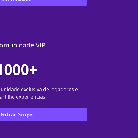
Comunidade VIP
1000+
unidade exclusiva de jogadores e
rtilhe experiências!
Entrar Grupo