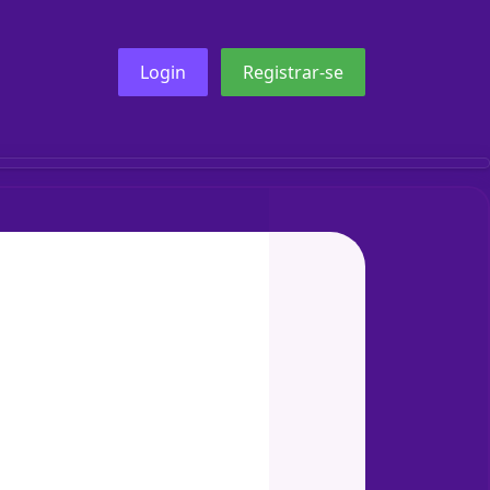
Login
Registrar-se