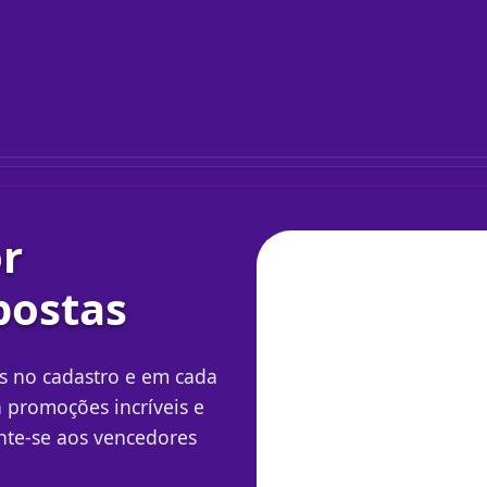
or
postas
s no cadastro e em cada
 promoções incríveis e
unte-se aos vencedores