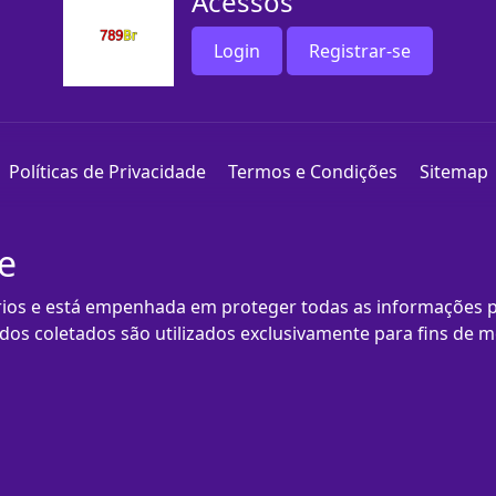
Acessos
Login
Registrar-se
Políticas de Privacidade
Termos e Condições
Sitemap
de
ários e está empenhada em proteger todas as informações 
os coletados são utilizados exclusivamente para fins de m