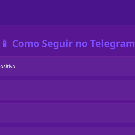
📱 Como Seguir no Telegram
ositivo