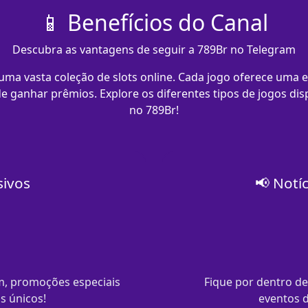
📱 Benefícios do Canal
Descubra as vantagens de seguir a 789Br no Telegram
uma vasta coleção de slots online. Cada jogo oferece uma e
ganhar prêmios. Explore os diferentes tipos de jogos disp
no 789Br!
sivos
📢 Notí
m, promoções especiais
Fique por dentro d
s únicos!
eventos 