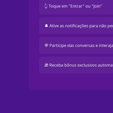
👆 Toque em "Entrar" ou "Join"
🔔 Ative as notificações para não p
💬 Participe das conversas e interaj
🎁 Receba bônus exclusivos autom