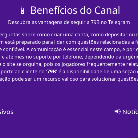
📱 Benefícios do Canal
Descubra as vantagens de seguir a 79B no Telegram
erguntas sobre como criar uma conta, como depositar ou r
ém está preparado para lidar com questões relacionadas a
onfiável. A comunicação é essencial neste campo, e por es
mail e até mesmo suporte por telefone, dependendo da urgê
 o site se orgulha, pois os jogadores frequentemente relat
orte ao cliente no '
79B
' é a disponibilidade de uma seção
eção pode ser um recurso valioso para solucionar questões
sivos
📢 Notí