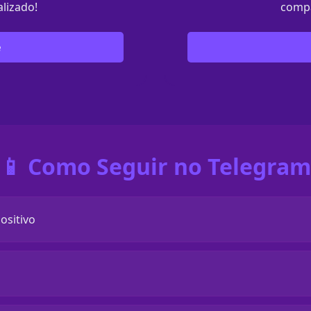
lizado!
compa
e
📱 Como Seguir no Telegram
ositivo