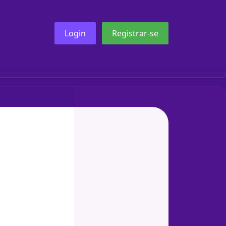
Login
Registrar-se