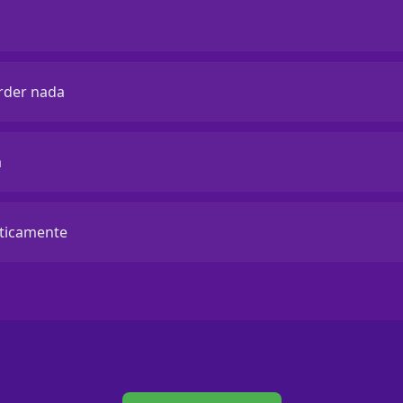
erder nada
a
aticamente