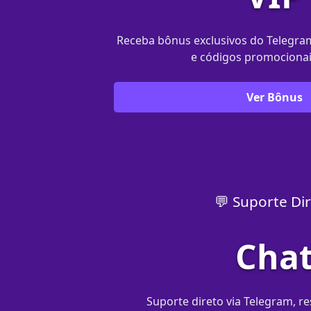
Receba bônus exclusivos do Telegra
e códigos promocionai
Ver Bônus
💬 Suporte Di
Cha
Suporte direto via Telegram, r