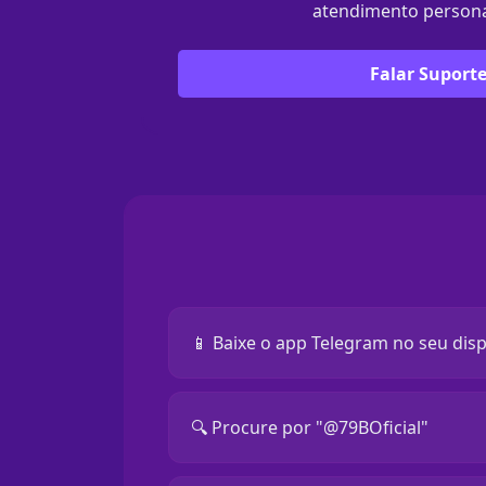
atendimento persona
Falar Suport
📱 Baixe o app Telegram no seu disp
🔍 Procure por "@79BOficial"