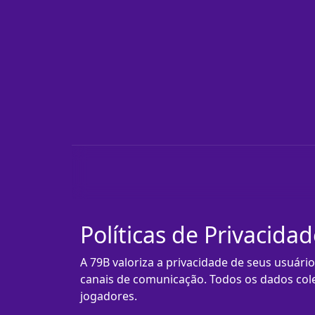
Políticas de Privacida
A 79B valoriza a privacidade de seus usuár
canais de comunicação. Todos os dados cole
jogadores.