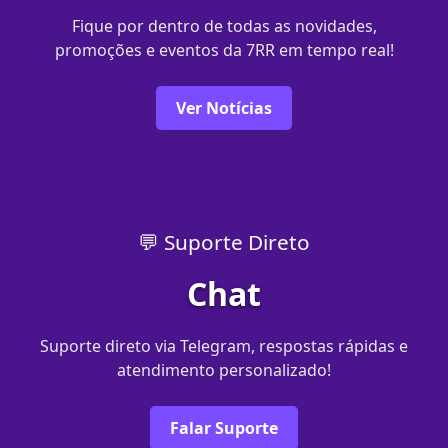
Fique por dentro de todas as novidades,
promoções e eventos da 7RR em tempo real!
Ver Notícias
💬 Suporte Direto
Chat
Suporte direto via Telegram, respostas rápidas e
atendimento personalizado!
Falar Suporte